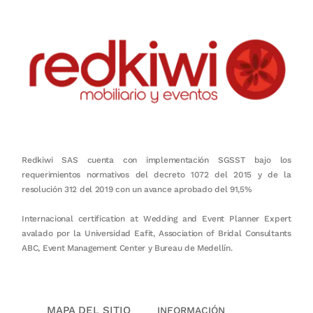
Redkiwi SAS cuenta con implementación SGSST bajo los
requerimientos normativos del decreto 1072 del 2015 y de la
resolución 312 del 2019 con un avance aprobado del 91,5%
Internacional certification at Wedding and Event Planner Expert
avalado por la Universidad Eafit, Association of Bridal Consultants
ABC, Event Management Center y Bureau de Medellín.
MAPA DEL SITIO
INFORMACIÓN