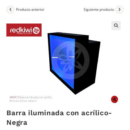
Producto anterior
Siguiente producto
Barra iluminada con acrílico-
Negra