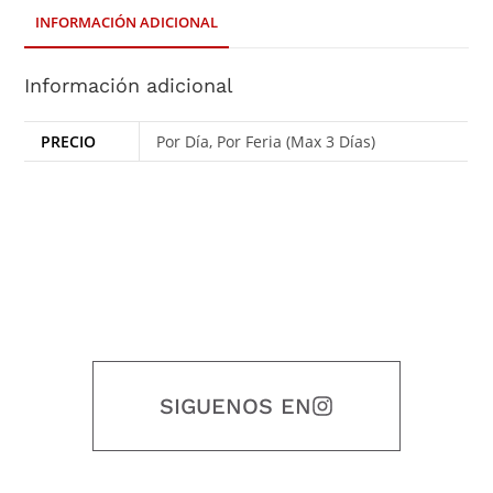
INFORMACIÓN ADICIONAL
Información adicional
PRECIO
Por Día, Por Feria (Max 3 Días)
SIGUENOS EN