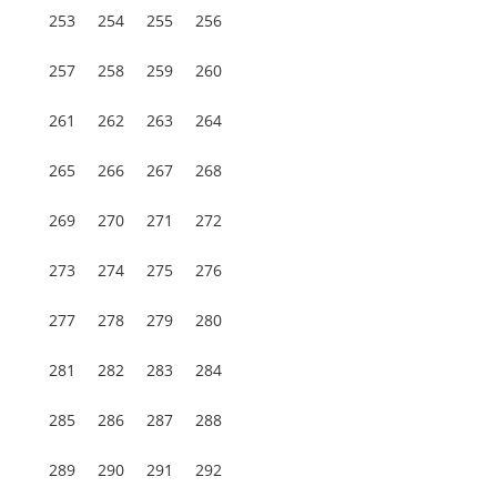
253
254
255
256
257
258
259
260
261
262
263
264
265
266
267
268
269
270
271
272
273
274
275
276
277
278
279
280
281
282
283
284
285
286
287
288
289
290
291
292