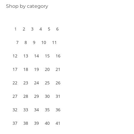
Shop by category
1
2
3
4
5
6
7
8
9
10
11
12
13
14
15
16
17
18
19
20
21
22
23
24
25
26
27
28
29
30
31
32
33
34
35
36
37
38
39
40
41