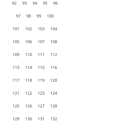
92
93
94
95
96
97
98
99
100
101
102
103
104
105
106
107
108
109
110
111
112
113
114
115
116
117
118
119
120
121
122
123
124
125
126
127
128
129
130
131
132