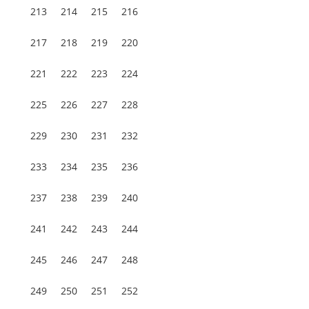
213
214
215
216
217
218
219
220
221
222
223
224
225
226
227
228
229
230
231
232
233
234
235
236
237
238
239
240
241
242
243
244
245
246
247
248
249
250
251
252