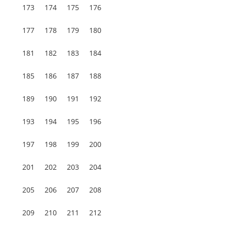
173
174
175
176
177
178
179
180
181
182
183
184
185
186
187
188
189
190
191
192
193
194
195
196
197
198
199
200
201
202
203
204
205
206
207
208
209
210
211
212