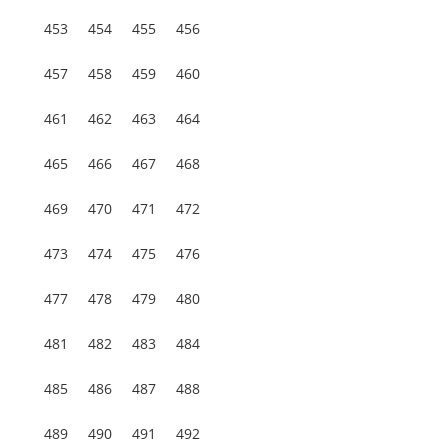
453
454
455
456
457
458
459
460
461
462
463
464
465
466
467
468
469
470
471
472
473
474
475
476
477
478
479
480
481
482
483
484
485
486
487
488
489
490
491
492