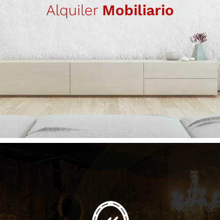
Alquiler
Mobiliario