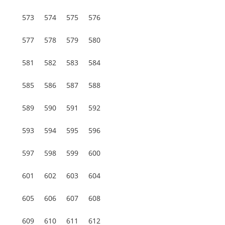
573
574
575
576
577
578
579
580
581
582
583
584
585
586
587
588
589
590
591
592
593
594
595
596
597
598
599
600
601
602
603
604
605
606
607
608
609
610
611
612