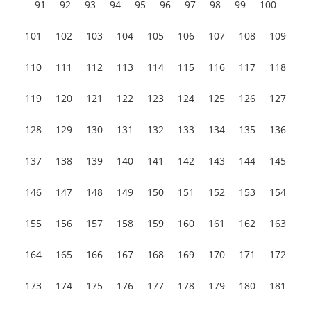
91
92
93
94
95
96
97
98
99
100
101
102
103
104
105
106
107
108
109
110
111
112
113
114
115
116
117
118
119
120
121
122
123
124
125
126
127
128
129
130
131
132
133
134
135
136
137
138
139
140
141
142
143
144
145
146
147
148
149
150
151
152
153
154
155
156
157
158
159
160
161
162
163
164
165
166
167
168
169
170
171
172
173
174
175
176
177
178
179
180
181