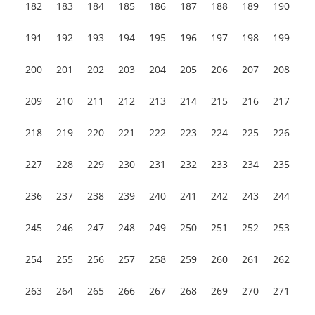
182
183
184
185
186
187
188
189
190
191
192
193
194
195
196
197
198
199
200
201
202
203
204
205
206
207
208
209
210
211
212
213
214
215
216
217
218
219
220
221
222
223
224
225
226
227
228
229
230
231
232
233
234
235
236
237
238
239
240
241
242
243
244
245
246
247
248
249
250
251
252
253
254
255
256
257
258
259
260
261
262
263
264
265
266
267
268
269
270
271