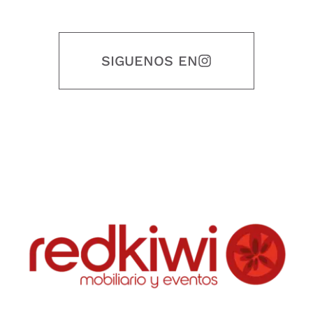
SIGUENOS EN
Nuestro objetivo es que cada servicio refleje nuestros valores
honestidad, puntualidad, calidad, responsabilidad, creatividad, trabajo
en equipo, sostenibilidad y crecimiento.