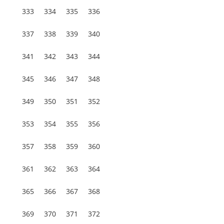
333
334
335
336
337
338
339
340
341
342
343
344
345
346
347
348
349
350
351
352
353
354
355
356
357
358
359
360
361
362
363
364
365
366
367
368
369
370
371
372