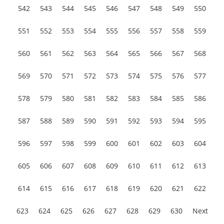
542
543
544
545
546
547
548
549
550
551
552
553
554
555
556
557
558
559
560
561
562
563
564
565
566
567
568
569
570
571
572
573
574
575
576
577
578
579
580
581
582
583
584
585
586
587
588
589
590
591
592
593
594
595
596
597
598
599
600
601
602
603
604
605
606
607
608
609
610
611
612
613
614
615
616
617
618
619
620
621
622
623
624
625
626
627
628
629
630
Next