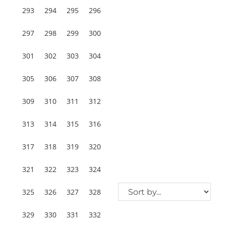
293
294
295
296
297
298
299
300
301
302
303
304
305
306
307
308
309
310
311
312
313
314
315
316
317
318
319
320
321
322
323
324
325
326
327
328
329
330
331
332