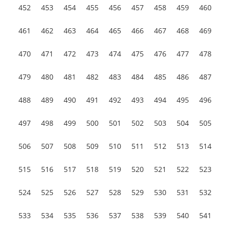
452
453
454
455
456
457
458
459
460
461
462
463
464
465
466
467
468
469
470
471
472
473
474
475
476
477
478
479
480
481
482
483
484
485
486
487
488
489
490
491
492
493
494
495
496
497
498
499
500
501
502
503
504
505
506
507
508
509
510
511
512
513
514
515
516
517
518
519
520
521
522
523
524
525
526
527
528
529
530
531
532
533
534
535
536
537
538
539
540
541