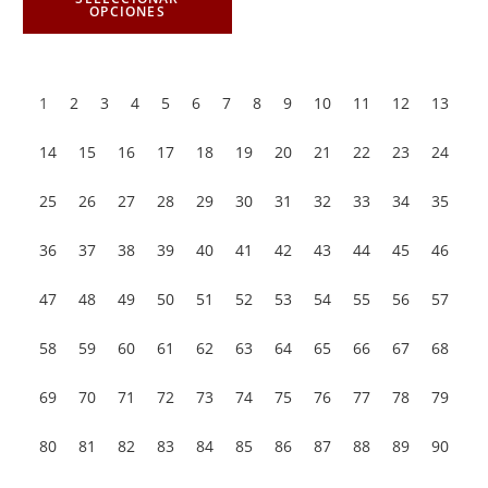
OPCIONES
1
2
3
4
5
6
7
8
9
10
11
12
13
14
15
16
17
18
19
20
21
22
23
24
25
26
27
28
29
30
31
32
33
34
35
36
37
38
39
40
41
42
43
44
45
46
47
48
49
50
51
52
53
54
55
56
57
58
59
60
61
62
63
64
65
66
67
68
69
70
71
72
73
74
75
76
77
78
79
80
81
82
83
84
85
86
87
88
89
90