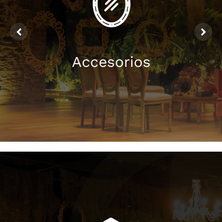
Accesorios