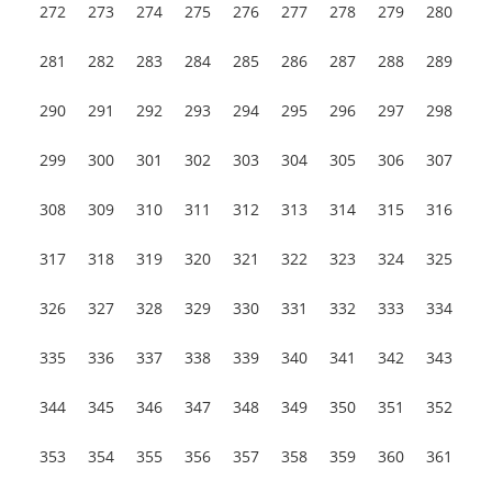
272
273
274
275
276
277
278
279
280
281
282
283
284
285
286
287
288
289
290
291
292
293
294
295
296
297
298
299
300
301
302
303
304
305
306
307
308
309
310
311
312
313
314
315
316
317
318
319
320
321
322
323
324
325
326
327
328
329
330
331
332
333
334
335
336
337
338
339
340
341
342
343
344
345
346
347
348
349
350
351
352
353
354
355
356
357
358
359
360
361