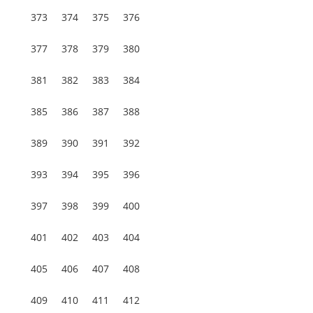
373
374
375
376
377
378
379
380
381
382
383
384
385
386
387
388
389
390
391
392
393
394
395
396
397
398
399
400
401
402
403
404
405
406
407
408
409
410
411
412