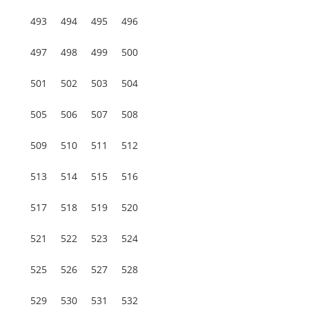
493
494
495
496
497
498
499
500
501
502
503
504
505
506
507
508
509
510
511
512
513
514
515
516
517
518
519
520
521
522
523
524
525
526
527
528
529
530
531
532