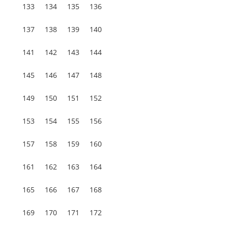
133
134
135
136
137
138
139
140
141
142
143
144
145
146
147
148
149
150
151
152
153
154
155
156
157
158
159
160
161
162
163
164
165
166
167
168
169
170
171
172