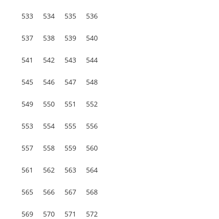
533
534
535
536
537
538
539
540
541
542
543
544
545
546
547
548
549
550
551
552
553
554
555
556
557
558
559
560
561
562
563
564
565
566
567
568
569
570
571
572