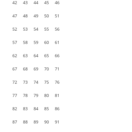
42
43
44
45
46
47
48
49
50
51
52
53
54
55
56
57
58
59
60
61
62
63
64
65
66
67
68
69
70
71
72
73
74
75
76
77
78
79
80
81
82
83
84
85
86
87
88
89
90
91